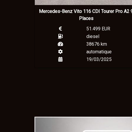
Mercedes-Benz Vito 116 CDI Tourer Pro A2 
Places
51.499 EUR
diesel
38676 km
automatique
19/03/2025