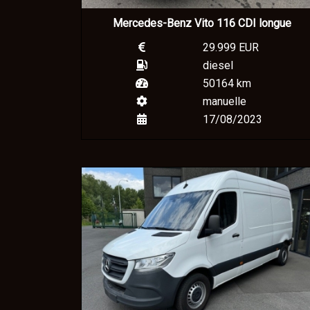
Mercedes-Benz Vito 116 CDI longue
29.999 EUR
diesel
50164 km
manuelle
17/08/2023