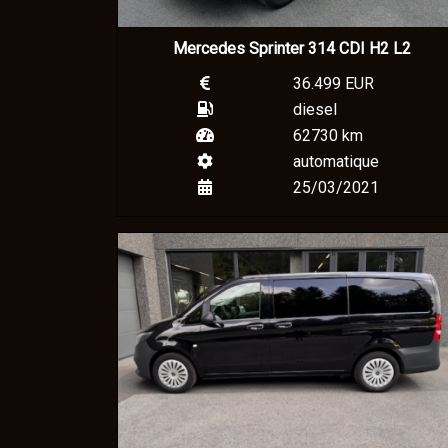
Mercedes Sprinter 314 CDI H2 L2
36.499 EUR
diesel
62730 km
automatique
25/03/2021