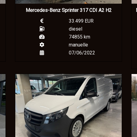
Mercedes-Benz Sprinter 317 CDI A2 H2
33.499 EUR
diesel
74855 km
manuelle
07/06/2022