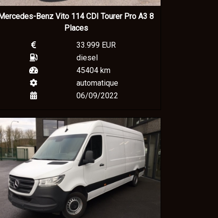
Mercedes-Benz Vito 114 CDI Tourer Pro A3 8
Places
33.999 EUR
diesel
45404 km
automatique
06/09/2022